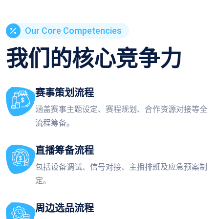
Our Core Competencies
我们的核心竞争力
赛事策划流程
涵盖赛事主题设定、赛程规划、合作资源对接等全
流程筹备。
直播筹备流程
包括设备调试、信号对接、主播排班及应急预案制
定。
周边选品流程