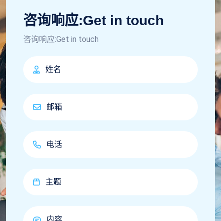
咨询响应:Get in touch
咨询响应:Get in touch