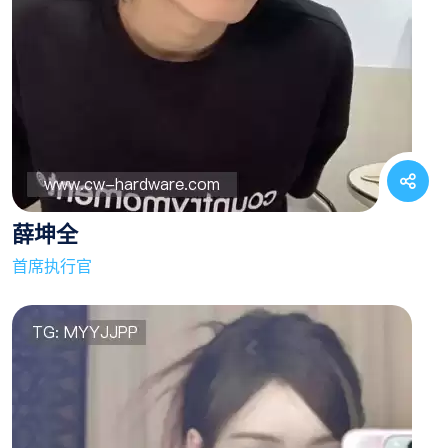
薛坤全
首席执行官