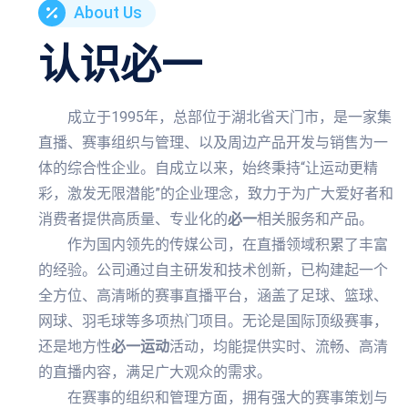
About Us
认识
必一
成立于1995年，总部位于湖北省天门市，是一家集
直播、赛事组织与管理、以及周边产品开发与销售为一
体的综合性企业。自成立以来，始终秉持“让运动更精
彩，激发无限潜能”的企业理念，致力于为广大爱好者和
消费者提供高质量、专业化的
必一
相关服务和产品。
作为国内领先的传媒公司，在直播领域积累了丰富
的经验。公司通过自主研发和技术创新，已构建起一个
全方位、高清晰的赛事直播平台，涵盖了足球、篮球、
网球、羽毛球等多项热门项目。无论是国际顶级赛事，
还是地方性
必一运动
活动，均能提供实时、流畅、高清
的直播内容，满足广大观众的需求。
在赛事的组织和管理方面，拥有强大的赛事策划与