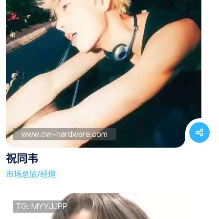
祝同韦
市场总监/经理