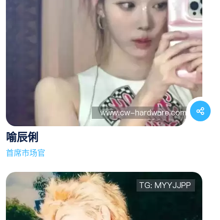
喻辰俐
首席市场官