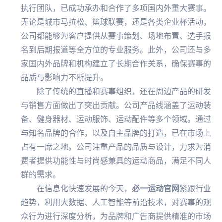
执行团队，已成功承办和合作了多项国内外重大赛事。
无论是城市马拉松、篮球联赛，还是各类企业杯活动，
公司都能够为客户提供从赛事策划、场地布置、选手报
名到后期报道等全方位的专业服务。此外，公司还与多
家国内外品牌和机构建立了长期合作关系，确保赛事的
品质与影响力不断提升。
除了传统的直播和赛事组织，还在周边产品的研发
与销售方面做出了突出贡献。公司产品线涵盖了运动装
备、健身器材、运动服饰、运动配件等多个领域。通过
与知名品牌的合作，以及自主品牌的打造，已在市场上
占有一席之地。公司注重产品的品质与设计，力求为消
费者提供功能性与时尚感兼具的运动商品，满足不同人
群的需求。
在信息化快速发展的今天，
必一运动官网
紧跟行业
趋势，利用大数据、人工智能等前沿技术，对赛事的观
众行为进行深度分析，为品牌和广告商提供精准的市场