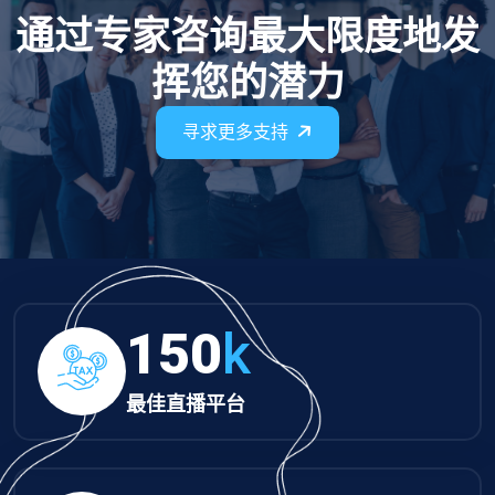
通过专家咨询最大限度地发
挥您的潜力
寻求更多支持
150
k
最佳直播平台