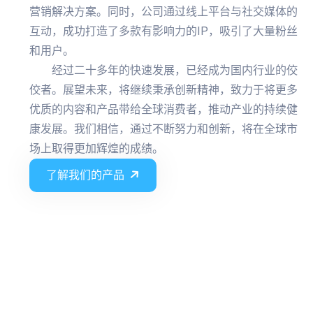
营销解决方案。同时，公司通过线上平台与社交媒体的
互动，成功打造了多款有影响力的IP，吸引了大量粉丝
和用户。
经过二十多年的快速发展，已经成为国内行业的佼
佼者。展望未来，将继续秉承创新精神，致力于将更多
优质的内容和产品带给全球消费者，推动产业的持续健
康发展。我们相信，通过不断努力和创新，将在全球市
场上取得更加辉煌的成绩。
了解我们的产品