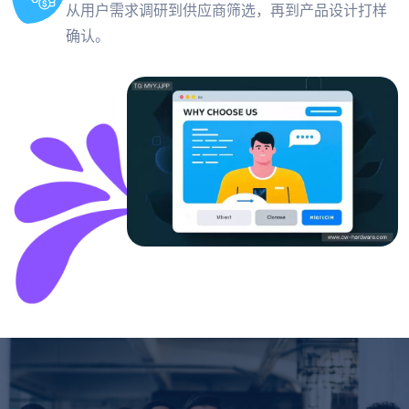
从用户需求调研到供应商筛选，再到产品设计打样
确认。