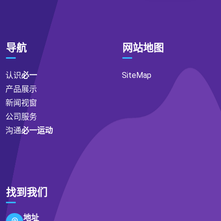
导航
网站地图
认识
必一
SiteMap
产品展示
新闻视窗
公司服务
沟通
必一运动
找到我们
地址