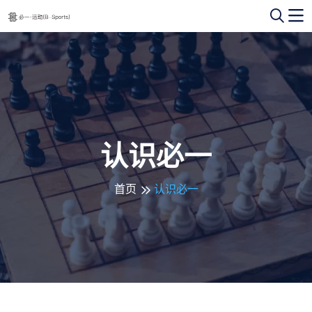
认识必一
首页
认识必一