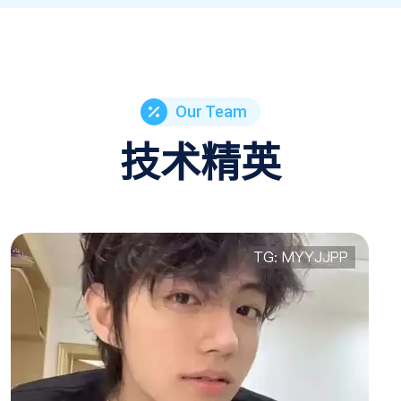
Our Team
技术精英